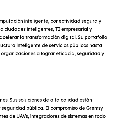
omputación inteligente, conectividad segura y
o ciudades inteligentes, TI empresarial y
celerar la transformación digital. Su portafolio
ctura inteligente de servicios públicos hasta
as organizaciones a lograr eficacia, seguridad y
s. Sus soluciones de alta calidad están
 y seguridad pública. El compromiso de Gremsy
cantes de UAVs, integradores de sistemas en todo